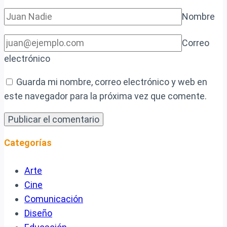
Nombre
Correo
electrónico
Guarda mi nombre, correo electrónico y web en
este navegador para la próxima vez que comente.
Categorías
Arte
Cine
Comunicación
Diseño