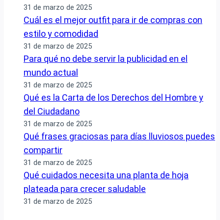
31 de marzo de 2025
Cuál es el mejor outfit para ir de compras con
estilo y comodidad
31 de marzo de 2025
Para qué no debe servir la publicidad en el
mundo actual
31 de marzo de 2025
Qué es la Carta de los Derechos del Hombre y
del Ciudadano
31 de marzo de 2025
Qué frases graciosas para días lluviosos puedes
compartir
31 de marzo de 2025
Qué cuidados necesita una planta de hoja
plateada para crecer saludable
31 de marzo de 2025