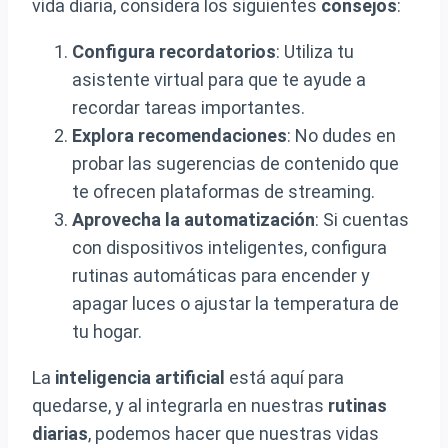
vida diaria, considera los siguientes
consejos
:
Configura recordatorios
: Utiliza tu
asistente virtual para que te ayude a
recordar tareas importantes.
Explora recomendaciones
: No dudes en
probar las sugerencias de contenido que
te ofrecen plataformas de streaming.
Aprovecha la automatización
: Si cuentas
con dispositivos inteligentes, configura
rutinas automáticas para encender y
apagar luces o ajustar la temperatura de
tu hogar.
La
inteligencia artificial
está aquí para
quedarse, y al integrarla en nuestras
rutinas
diarias
, podemos hacer que nuestras vidas