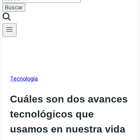
Tecnología
Cuáles son dos avances
tecnológicos que
usamos en nuestra vida