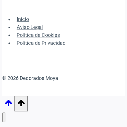
Inicio
Aviso Legal
Política de Cookies
Política de Privacidad
© 2026 Decorados Moya