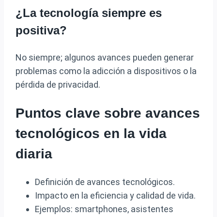
¿La tecnología siempre es
positiva?
No siempre; algunos avances pueden generar
problemas como la adicción a dispositivos o la
pérdida de privacidad.
Puntos clave sobre avances
tecnológicos en la vida
diaria
Definición de avances tecnológicos.
Impacto en la eficiencia y calidad de vida.
Ejemplos: smartphones, asistentes