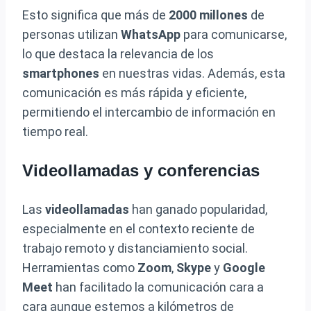
Esto significa que más de
2000 millones
de
personas utilizan
WhatsApp
para comunicarse,
lo que destaca la relevancia de los
smartphones
en nuestras vidas. Además, esta
comunicación es más rápida y eficiente,
permitiendo el intercambio de información en
tiempo real.
Videollamadas y conferencias
Las
videollamadas
han ganado popularidad,
especialmente en el contexto reciente de
trabajo remoto y distanciamiento social.
Herramientas como
Zoom
,
Skype
y
Google
Meet
han facilitado la comunicación cara a
cara aunque estemos a kilómetros de