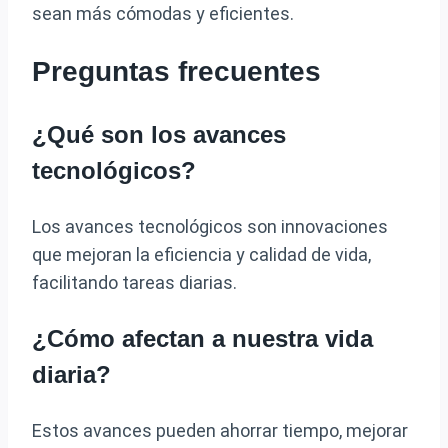
sean más cómodas y eficientes.
Preguntas frecuentes
¿Qué son los avances
tecnológicos?
Los avances tecnológicos son innovaciones
que mejoran la eficiencia y calidad de vida,
facilitando tareas diarias.
¿Cómo afectan a nuestra vida
diaria?
Estos avances pueden ahorrar tiempo, mejorar