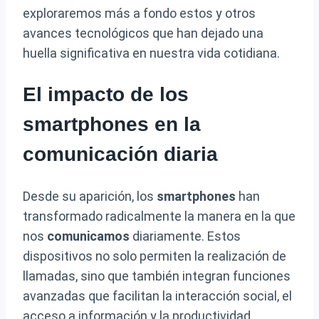
exploraremos más a fondo estos y otros
avances tecnológicos que han dejado una
huella significativa en nuestra vida cotidiana.
El impacto de los
smartphones en la
comunicación diaria
Desde su aparición, los
smartphones
han
transformado radicalmente la manera en la que
nos
comunicamos
diariamente. Estos
dispositivos no solo permiten la realización de
llamadas, sino que también integran funciones
avanzadas que facilitan la interacción social, el
acceso a información y la productividad.