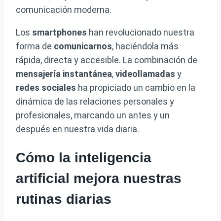
comunicación moderna.
Los
smartphones
han revolucionado nuestra
forma de
comunicarnos
, haciéndola más
rápida, directa y accesible. La combinación de
mensajería instantánea
,
videollamadas
y
redes sociales
ha propiciado un cambio en la
dinámica de las relaciones personales y
profesionales, marcando un antes y un
después en nuestra vida diaria.
Cómo la inteligencia
artificial mejora nuestras
rutinas diarias