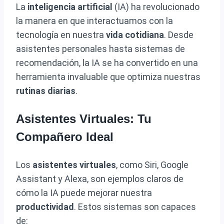
La
inteligencia artificial
(IA) ha revolucionado
la manera en que interactuamos con la
tecnología en nuestra
vida cotidiana
. Desde
asistentes personales hasta sistemas de
recomendación, la IA se ha convertido en una
herramienta invaluable que optimiza nuestras
rutinas diarias
.
Asistentes Virtuales: Tu
Compañero Ideal
Los
asistentes virtuales
, como Siri, Google
Assistant y Alexa, son ejemplos claros de
cómo la IA puede mejorar nuestra
productividad
. Estos sistemas son capaces
de: