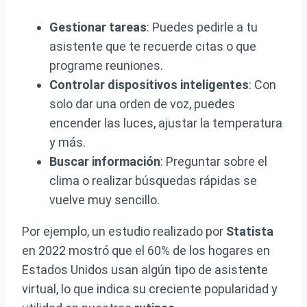
Gestionar tareas
: Puedes pedirle a tu
asistente que te recuerde citas o que
programe reuniones.
Controlar dispositivos inteligentes
: Con
solo dar una orden de voz, puedes
encender las luces, ajustar la temperatura
y más.
Buscar información
: Preguntar sobre el
clima o realizar búsquedas rápidas se
vuelve muy sencillo.
Por ejemplo, un estudio realizado por
Statista
en 2022 mostró que el 60% de los hogares en
Estados Unidos usan algún tipo de asistente
virtual, lo que indica su creciente popularidad y