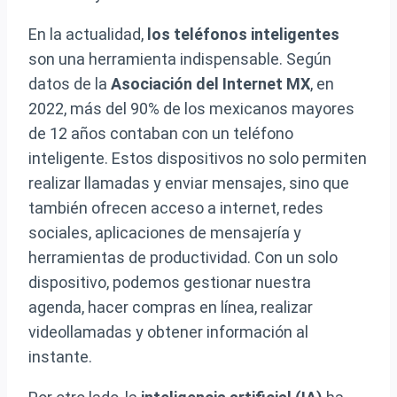
En la actualidad,
los teléfonos inteligentes
son una herramienta indispensable. Según
datos de la
Asociación del Internet MX
, en
2022, más del 90% de los mexicanos mayores
de 12 años contaban con un teléfono
inteligente. Estos dispositivos no solo permiten
realizar llamadas y enviar mensajes, sino que
también ofrecen acceso a internet, redes
sociales, aplicaciones de mensajería y
herramientas de productividad. Con un solo
dispositivo, podemos gestionar nuestra
agenda, hacer compras en línea, realizar
videollamadas y obtener información al
instante.