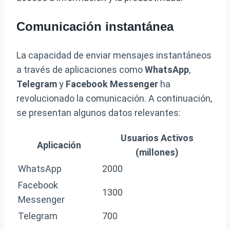
Comunicación instantánea
La capacidad de enviar mensajes instantáneos
a través de aplicaciones como
WhatsApp
,
Telegram
y
Facebook Messenger
ha
revolucionado la comunicación. A continuación,
se presentan algunos datos relevantes:
Usuarios Activos
Aplicación
(millones)
WhatsApp
2000
Facebook
1300
Messenger
Telegram
700