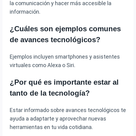
la comunicación y hacer más accesible la
información.
¿Cuáles son ejemplos comunes
de avances tecnológicos?
Ejemplos incluyen smartphones y asistentes
virtuales como Alexa o Siri.
¿Por qué es importante estar al
tanto de la tecnología?
Estar informado sobre avances tecnológicos te
ayuda a adaptarte y aprovechar nuevas
herramientas en tu vida cotidiana.