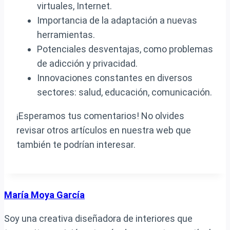
virtuales, Internet.
Importancia de la adaptación a nuevas
herramientas.
Potenciales desventajas, como problemas
de adicción y privacidad.
Innovaciones constantes en diversos
sectores: salud, educación, comunicación.
¡Esperamos tus comentarios! No olvides
revisar otros artículos en nuestra web que
también te podrían interesar.
María Moya García
Soy una creativa diseñadora de interiores que