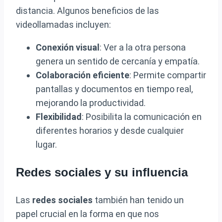
distancia. Algunos beneficios de las
videollamadas incluyen:
Conexión visual
: Ver a la otra persona
genera un sentido de cercanía y empatía.
Colaboración eficiente
: Permite compartir
pantallas y documentos en tiempo real,
mejorando la productividad.
Flexibilidad
: Posibilita la comunicación en
diferentes horarios y desde cualquier
lugar.
Redes sociales y su influencia
Las
redes sociales
también han tenido un
papel crucial en la forma en que nos