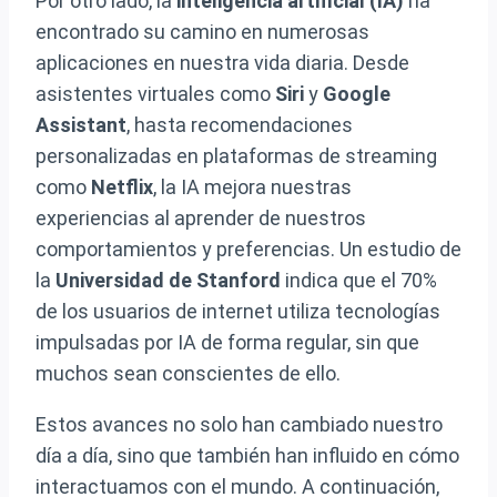
Por otro lado, la
inteligencia artificial (IA)
ha
encontrado su camino en numerosas
aplicaciones en nuestra vida diaria. Desde
asistentes virtuales como
Siri
y
Google
Assistant
, hasta recomendaciones
personalizadas en plataformas de streaming
como
Netflix
, la IA mejora nuestras
experiencias al aprender de nuestros
comportamientos y preferencias. Un estudio de
la
Universidad de Stanford
indica que el 70%
de los usuarios de internet utiliza tecnologías
impulsadas por IA de forma regular, sin que
muchos sean conscientes de ello.
Estos avances no solo han cambiado nuestro
día a día, sino que también han influido en cómo
interactuamos con el mundo. A continuación,