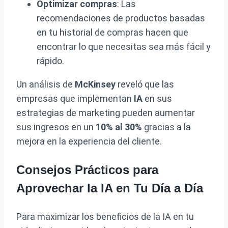
Optimizar compras
: Las
recomendaciones de productos basadas
en tu historial de compras hacen que
encontrar lo que necesitas sea más fácil y
rápido.
Un análisis de
McKinsey
reveló que las
empresas que implementan
IA
en sus
estrategias de marketing pueden aumentar
sus ingresos en un
10% al 30%
gracias a la
mejora en la experiencia del cliente.
Consejos Prácticos para
Aprovechar la IA en Tu Día a Día
Para maximizar los beneficios de la IA en tu