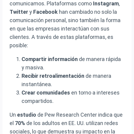
comunicamos. Plataformas como
Instagram
,
Twitter
y
Facebook
han cambiado no solo la
comunicación personal, sino también la forma
en que las empresas interactúan con sus
clientes. A través de estas plataformas, es
posible:
Compartir información
de manera rápida
y masiva.
Recibir retroalimentación
de manera
instantánea.
Crear comunidades
en torno a intereses
compartidos.
Un
estudio
de Pew Research Center indica que
el
70%
de los adultos en EE. UU. utilizan redes
sociales, lo que demuestra su impacto en la