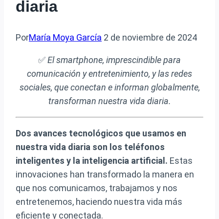
diaria
Por
María Moya García
2 de noviembre de 2024
✅
El smartphone, imprescindible para
comunicación y entretenimiento, y las redes
sociales, que conectan e informan globalmente,
transforman nuestra vida diaria.
Dos avances tecnológicos que usamos en
nuestra vida diaria son los teléfonos
inteligentes y la inteligencia artificial.
Estas
innovaciones han transformado la manera en
que nos comunicamos, trabajamos y nos
entretenemos, haciendo nuestra vida más
eficiente y conectada.