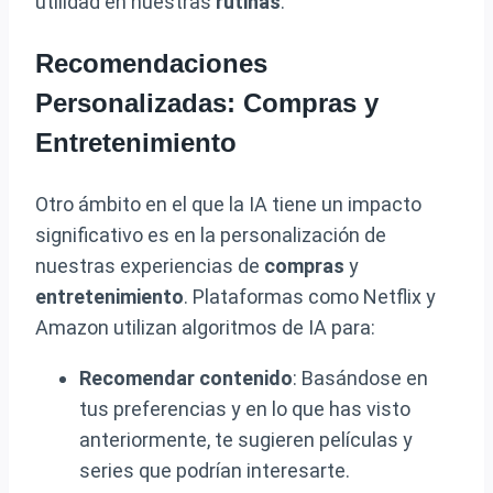
utilidad en nuestras
rutinas
.
Recomendaciones
Personalizadas: Compras y
Entretenimiento
Otro ámbito en el que la IA tiene un impacto
significativo es en la personalización de
nuestras experiencias de
compras
y
entretenimiento
. Plataformas como Netflix y
Amazon utilizan algoritmos de IA para:
Recomendar contenido
: Basándose en
tus preferencias y en lo que has visto
anteriormente, te sugieren películas y
series que podrían interesarte.