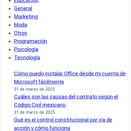
Educación
General
Marketing
Moda
Otros
Programación
Psicología
Tecnología
Cómo puedo instalar Office desde mi cuenta de
Microsoft fácilmente
31 de marzo de 2025
Cuáles son las causas del contrato según el
Código Civil mexicano
31 de marzo de 2025
Qué es el control constitucional por vía de
acción y cómo funciona