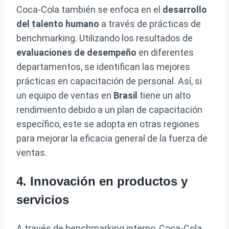
Coca-Cola también se enfoca en el
desarrollo
del talento humano
a través de prácticas de
benchmarking. Utilizando los resultados de
evaluaciones de desempeño
en diferentes
departamentos, se identifican las mejores
prácticas en capacitación de personal. Así, si
un equipo de ventas en
Brasil
tiene un alto
rendimiento debido a un plan de capacitación
específico, este se adopta en otras regiones
para mejorar la eficacia general de la fuerza de
ventas.
4. Innovación en productos y
servicios
A través de benchmarking interno, Coca-Cola