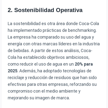
2. Sostenibilidad Operativa
La sostenibilidad es otra área donde Coca-Cola
ha implementado prácticas de benchmarking.
La empresa ha comparado su uso del agua y
energía con otras marcas líderes en la industria
de bebidas. A partir de estos análisis, Coca-
Cola ha establecido objetivos ambiciosos,
como reducir el uso de agua en un
20% para
2025
. Además, ha adoptado tecnologías de
reciclaje y reducción de residuos que han sido
efectivas para otras empresas, reforzando su
compromiso con el medio ambiente y
mejorando su imagen de marca.