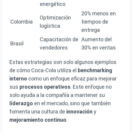
energético
20% menos en
Optimización
Colombia
tiempos de
logística
entrega
Capacitación de
Aumento del
Brasil
vendedores
30% en ventas
Estas estrategias son solo algunos ejemplos
de cómo Coca-Cola utiliza el
benchmarking
interno
como un enfoque eficaz para mejorar
sus
procesos operativos
. Este enfoque no
solo ayuda a la compañía a mantener su
líderazgo
en el mercado, sino que también
fomenta una cultura de
innovación
y
mejoramiento continuo
.