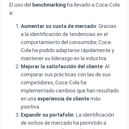
El uso del
benchmarking
ha llevado a Coca-Cola
a:
Aumentar su cuota de mercado
: Gracias
a la identificación de tendencias en el
comportamiento del consumidor, Coca-
Cola ha podido adaptarse rápidamente y
mantener su liderazgo en la industria.
Mejorar la satisfacción del cliente
: Al
comparar sus prácticas con las de sus
competidores, Coca-Cola ha
implementado cambios que han resultado
en una
experiencia de cliente
más
positiva.
Expandir su portafolio
: La identificación
de nichos de mercado ha permitido a