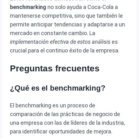
benchmarking
no solo ayuda a Coca-Cola a
mantenerse competitiva, sino que también le
permite anticipar tendencias y adaptarse a un
mercado en constante cambio. La
implementación efectiva de estos análisis
es
crucial para el continuo éxito de la empresa.
Preguntas frecuentes
¿Qué es el benchmarking?
El benchmarking es un proceso de
comparación de las prácticas de negocio de
una empresa con las de líderes de la industria,
para identificar oportunidades de mejora.