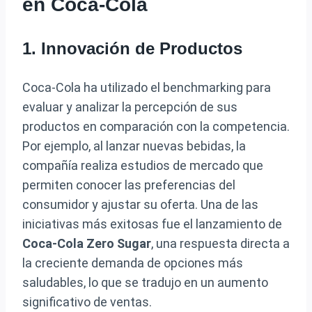
en Coca-Cola
1. Innovación de Productos
Coca-Cola ha utilizado el benchmarking para
evaluar y analizar la percepción de sus
productos en comparación con la competencia.
Por ejemplo, al lanzar nuevas bebidas, la
compañía realiza estudios de mercado que
permiten conocer las preferencias del
consumidor y ajustar su oferta. Una de las
iniciativas más exitosas fue el lanzamiento de
Coca-Cola Zero Sugar
, una respuesta directa a
la creciente demanda de opciones más
saludables, lo que se tradujo en un aumento
significativo de ventas.