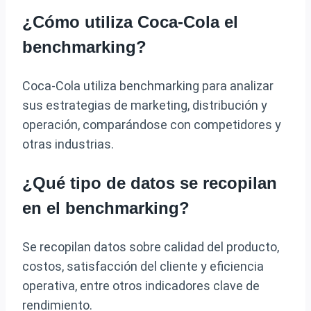
¿Cómo utiliza Coca-Cola el
benchmarking?
Coca-Cola utiliza benchmarking para analizar
sus estrategias de marketing, distribución y
operación, comparándose con competidores y
otras industrias.
¿Qué tipo de datos se recopilan
en el benchmarking?
Se recopilan datos sobre calidad del producto,
costos, satisfacción del cliente y eficiencia
operativa, entre otros indicadores clave de
rendimiento.