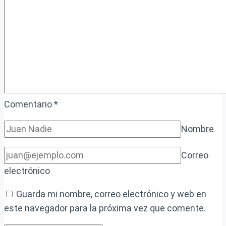
tu
negocio
Comentario
*
Nombre
Correo
electrónico
Guarda mi nombre, correo electrónico y web en
este navegador para la próxima vez que comente.