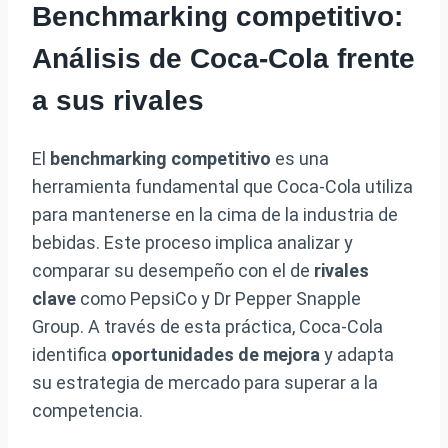
Benchmarking competitivo:
Análisis de Coca-Cola frente
a sus rivales
El
benchmarking competitivo
es una
herramienta fundamental que Coca-Cola utiliza
para mantenerse en la cima de la industria de
bebidas. Este proceso implica analizar y
comparar su desempeño con el de
rivales
clave
como PepsiCo y Dr Pepper Snapple
Group. A través de esta práctica, Coca-Cola
identifica
oportunidades de mejora
y adapta
su estrategia de mercado para superar a la
competencia.