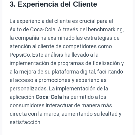
3. Experiencia del Cliente
La experiencia del cliente es crucial para el
éxito de Coca-Cola. A través del benchmarking,
la compañía ha examinado las estrategias de
atención al cliente de competidores como
PepsiCo. Este análisis ha llevado a la
implementación de programas de fidelización y
a la mejora de su plataforma digital, facilitando
el acceso a promociones y experiencias
personalizadas. La implementación de la
aplicación
Coca-Cola
ha permitido a los
consumidores interactuar de manera más
directa con la marca, aumentando su lealtad y
satisfacción.