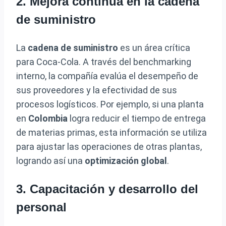
2. Mejora continua en la cadena
de suministro
La
cadena de suministro
es un área crítica
para Coca-Cola. A través del benchmarking
interno, la compañía evalúa el desempeño de
sus proveedores y la efectividad de sus
procesos logísticos. Por ejemplo, si una planta
en
Colombia
logra reducir el tiempo de entrega
de materias primas, esta información se utiliza
para ajustar las operaciones de otras plantas,
logrando así una
optimización global
.
3. Capacitación y desarrollo del
personal