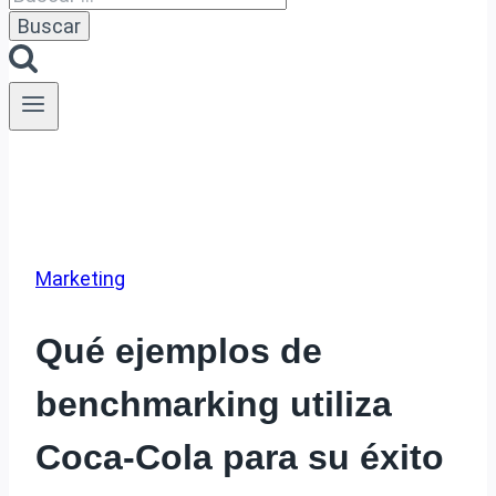
Marketing
Qué ejemplos de
benchmarking utiliza
Coca-Cola para su éxito