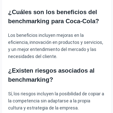
¿Cuáles son los beneficios del
benchmarking para Coca-Cola?
Los beneficios incluyen mejoras en la
eficiencia, innovación en productos y servicios,
y un mejor entendimiento del mercado y las
necesidades del cliente.
¿Existen riesgos asociados al
benchmarking?
Sí, los riesgos incluyen la posibilidad de copiar a
la competencia sin adaptarse a la propia
cultura y estrategia de la empresa.