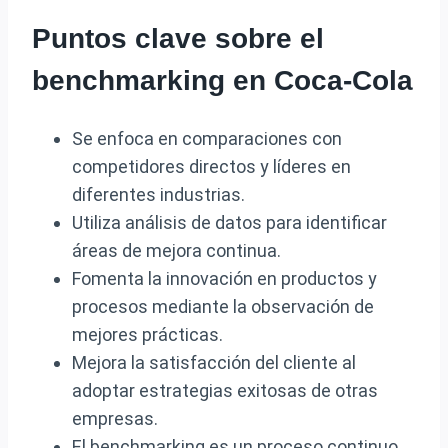
Puntos clave sobre el
benchmarking en Coca-Cola
Se enfoca en comparaciones con
competidores directos y líderes en
diferentes industrias.
Utiliza análisis de datos para identificar
áreas de mejora continua.
Fomenta la innovación en productos y
procesos mediante la observación de
mejores prácticas.
Mejora la satisfacción del cliente al
adoptar estrategias exitosas de otras
empresas.
El benchmarking es un proceso continuo