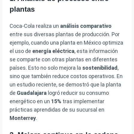
plantas
Coca-Cola realiza un
análisis comparativo
entre sus diversas plantas de producción. Por
ejemplo, cuando una planta en México optimiza
el uso de
energía eléctrica
, esta información
se comparte con otras plantas en diferentes
países. Esto no solo mejora la
sostenibilidad
,
sino que también reduce costos operativos. En
un estudio reciente, se demostró que la planta
de
Guadalajara
logró reducir su consumo
energético en un
15%
tras implementar
prácticas aprendidas de su sucursal en
Monterrey
.