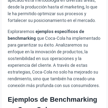
aplicado esta metodología en diversas áreas,
desde la producción hasta el marketing, lo que
le ha permitido optimizar sus procesos y
fortalecer su posicionamiento en el mercado.
Exploraremos
ejemplos específicos de
benchmarking
que Coca-Cola ha implementado
para garantizar su éxito. Analizaremos su
enfoque en la innovación de productos, la
sostenibilidad en sus operaciones y la
experiencia del cliente. A través de estas
estrategias, Coca-Cola no solo ha mejorado su
rendimiento, sino que también ha creado una
conexión más profunda con sus consumidores.
Ejemplos de Benchmarking