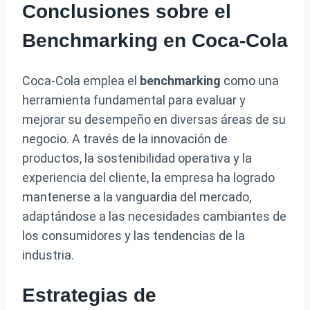
Conclusiones sobre el
Benchmarking en Coca-Cola
Coca-Cola emplea el
benchmarking
como una
herramienta fundamental para evaluar y
mejorar su desempeño en diversas áreas de su
negocio. A través de la innovación de
productos, la sostenibilidad operativa y la
experiencia del cliente, la empresa ha logrado
mantenerse a la vanguardia del mercado,
adaptándose a las necesidades cambiantes de
los consumidores y las tendencias de la
industria.
Estrategias de