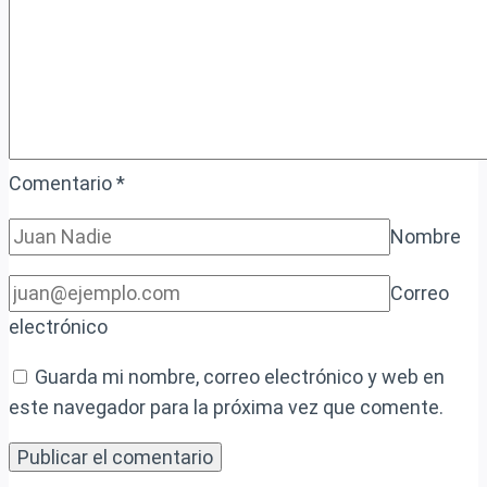
Comentario
*
Nombre
Correo
electrónico
Guarda mi nombre, correo electrónico y web en
este navegador para la próxima vez que comente.