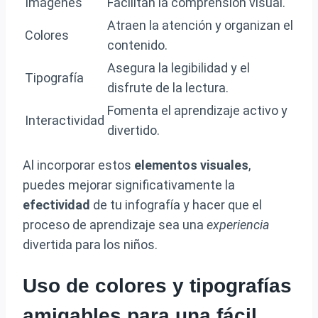
Imágenes
Facilitan la comprensión visual.
Atraen la atención y organizan el
Colores
contenido.
Asegura la legibilidad y el
Tipografía
disfrute de la lectura.
Fomenta el aprendizaje activo y
Interactividad
divertido.
Al incorporar estos
elementos visuales
,
puedes mejorar significativamente la
efectividad
de tu infografía y hacer que el
proceso de aprendizaje sea una
experiencia
divertida para los niños.
Uso de colores y tipografías
amigables para una fácil