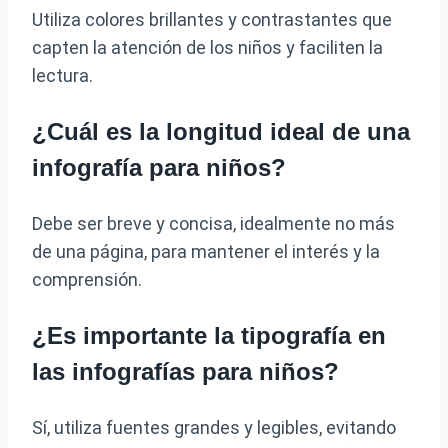
Utiliza colores brillantes y contrastantes que
capten la atención de los niños y faciliten la
lectura.
¿Cuál es la longitud ideal de una
infografía para niños?
Debe ser breve y concisa, idealmente no más
de una página, para mantener el interés y la
comprensión.
¿Es importante la tipografía en
las infografías para niños?
Sí, utiliza fuentes grandes y legibles, evitando