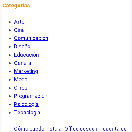
Categorías
Arte
Cine
Comunicación
Diseño
Educación
General
Marketing
Moda
Otros
Programación
Psicología
Tecnología
Cómo puedo instalar Office desde mi cuenta de