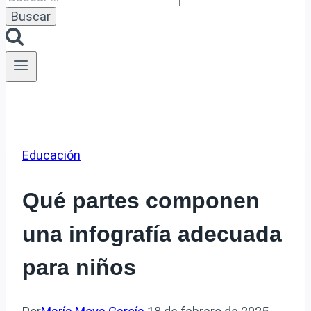
Educación
Qué partes componen
una infografía adecuada
para niños