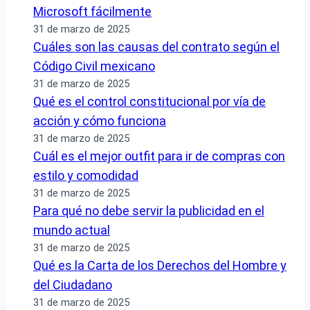
Microsoft fácilmente
31 de marzo de 2025
Cuáles son las causas del contrato según el
Código Civil mexicano
31 de marzo de 2025
Qué es el control constitucional por vía de
acción y cómo funciona
31 de marzo de 2025
Cuál es el mejor outfit para ir de compras con
estilo y comodidad
31 de marzo de 2025
Para qué no debe servir la publicidad en el
mundo actual
31 de marzo de 2025
Qué es la Carta de los Derechos del Hombre y
del Ciudadano
31 de marzo de 2025