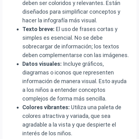
deben ser coloridos y relevantes. Están
diseñados para simplificar conceptos y
hacer la infografía más visual.
Texto breve:
El uso de frases cortas y
simples es esencial. No se debe
sobrecargar de información; los textos
deben complementarse con las imágenes.
Datos visuales:
Incluye gráficos,
diagramas o iconos que representen
información de manera visual. Esto ayuda
a los niños a entender conceptos
complejos de forma más sencilla.
Colores vibrantes:
Utiliza una paleta de
colores atractiva y variada, que sea
agradable a la vista y que despierte el
interés de los niños.