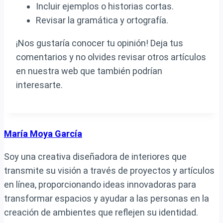
Incluir ejemplos o historias cortas.
Revisar la gramática y ortografía.
¡Nos gustaría conocer tu opinión! Deja tus
comentarios y no olvides revisar otros artículos
en nuestra web que también podrían
interesarte.
María Moya García
Soy una creativa diseñadora de interiores que
transmite su visión a través de proyectos y artículos
en línea, proporcionando ideas innovadoras para
transformar espacios y ayudar a las personas en la
creación de ambientes que reflejen su identidad.