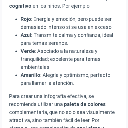
cognitivo
en los niños. Por ejemplo:
Rojo
: Energía y emoción, pero puede ser
demasiado intenso si se usa en exceso.
Azul
: Transmite calma y confianza, ideal
para temas serenos.
Verde
: Asociado a la naturaleza y
tranquilidad; excelente para temas
ambientales.
Amarillo
: Alegría y optimismo, perfecto
para llamar la atención.
Para crear una infografía efectiva, se
recomienda utilizar una
paleta de colores
complementaria, que no solo sea visualmente
atractiva, sino también fácil de leer. Por