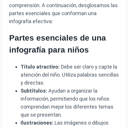
comprensión. A continuación, desglosamos las
partes esenciales que conforman una
infografía efectiva:
Partes esenciales de una
infografía para niños
Título atractivo:
Debe ser claro y capte la
atención del niño. Utiliza palabras sencillas
y directas.
Subtítulos:
Ayudan a organizar la
información, permitiendo que los niños
comprendan mejor los diferentes temas
que se presentan.
Ilustraciones:
Las imágenes o dibujos