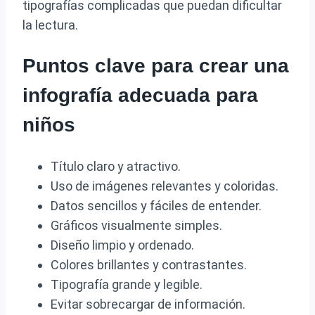
tipografías complicadas que puedan dificultar
la lectura.
Puntos clave para crear una
infografía adecuada para
niños
Título claro y atractivo.
Uso de imágenes relevantes y coloridas.
Datos sencillos y fáciles de entender.
Gráficos visualmente simples.
Diseño limpio y ordenado.
Colores brillantes y contrastantes.
Tipografía grande y legible.
Evitar sobrecargar de información.