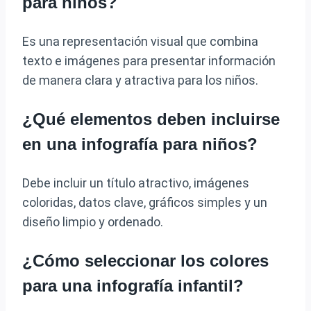
para niños?
Es una representación visual que combina
texto e imágenes para presentar información
de manera clara y atractiva para los niños.
¿Qué elementos deben incluirse
en una infografía para niños?
Debe incluir un título atractivo, imágenes
coloridas, datos clave, gráficos simples y un
diseño limpio y ordenado.
¿Cómo seleccionar los colores
para una infografía infantil?