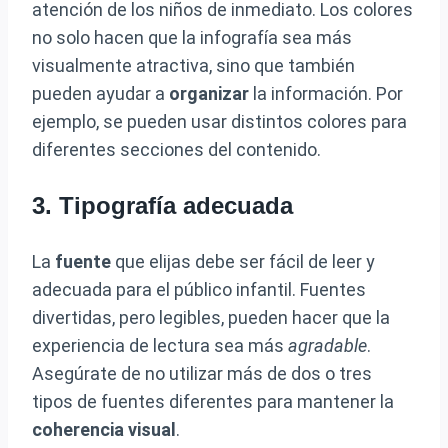
atención de los niños de inmediato. Los colores
no solo hacen que la infografía sea más
visualmente atractiva, sino que también
pueden ayudar a
organizar
la información. Por
ejemplo, se pueden usar distintos colores para
diferentes secciones del contenido.
3. Tipografía adecuada
La
fuente
que elijas debe ser fácil de leer y
adecuada para el público infantil. Fuentes
divertidas, pero legibles, pueden hacer que la
experiencia de lectura sea más
agradable
.
Asegúrate de no utilizar más de dos o tres
tipos de fuentes diferentes para mantener la
coherencia visual
.