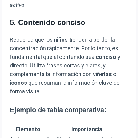
activo
.
5. Contenido conciso
Recuerda que los
niños
tienden a perder la
concentración rápidamente. Por lo tanto, es
fundamental que el contenido sea
conciso
y
directo. Utiliza frases cortas y claras, y
complementa la información con
viñetas
o
iconos
que resuman la información clave de
forma visual.
Ejemplo de tabla comparativa:
Elemento
Importancia