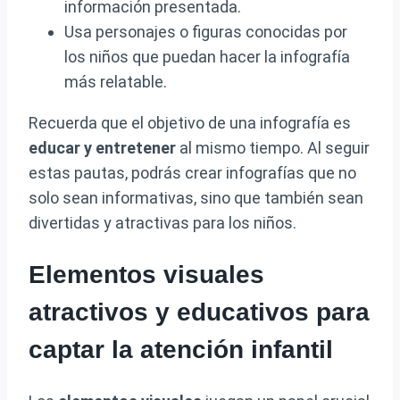
información presentada.
Usa personajes o figuras conocidas por
los niños que puedan hacer la infografía
más relatable.
Recuerda que el objetivo de una infografía es
educar y entretener
al mismo tiempo. Al seguir
estas pautas, podrás crear infografías que no
solo sean informativas, sino que también sean
divertidas y atractivas para los niños.
Elementos visuales
atractivos y educativos para
captar la atención infantil