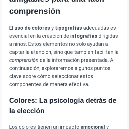
comprensión
El
uso de colores
y
tipografías
adecuadas es
esencial en la creación de
infografías
dirigidas
a niños. Estos elementos no solo ayudan a
captar la atención, sino que también facilitan la
comprensión
de la información presentada. A
continuación, exploraremos algunos puntos
clave sobre cómo seleccionar estos
componentes de manera efectiva.
Colores: La psicología detrás de
la elección
Los colores tienen un impacto
emocional
y