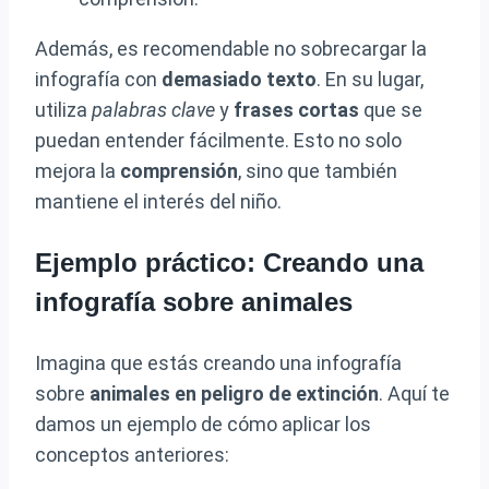
Además, es recomendable no sobrecargar la
infografía con
demasiado texto
. En su lugar,
utiliza
palabras clave
y
frases cortas
que se
puedan entender fácilmente. Esto no solo
mejora la
comprensión
, sino que también
mantiene el interés del niño.
Ejemplo práctico: Creando una
infografía sobre animales
Imagina que estás creando una infografía
sobre
animales en peligro de extinción
. Aquí te
damos un ejemplo de cómo aplicar los
conceptos anteriores: