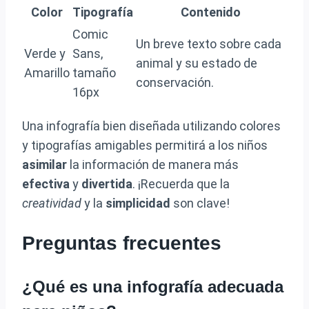
Color
Tipografía
Contenido
Comic
Un breve texto sobre cada
Verde y
Sans,
animal y su estado de
Amarillo
tamaño
conservación.
16px
Una infografía bien diseñada utilizando colores
y tipografías amigables permitirá a los niños
asimilar
la información de manera más
efectiva
y
divertida
. ¡Recuerda que la
creatividad
y la
simplicidad
son clave!
Preguntas frecuentes
¿Qué es una infografía adecuada