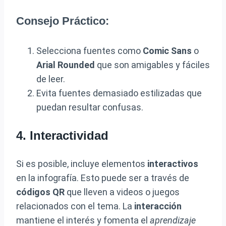
Consejo Práctico:
Selecciona fuentes como
Comic Sans
o
Arial Rounded
que son amigables y fáciles
de leer.
Evita fuentes demasiado estilizadas que
puedan resultar confusas.
4. Interactividad
Si es posible, incluye elementos
interactivos
en la infografía. Esto puede ser a través de
códigos QR
que lleven a videos o juegos
relacionados con el tema. La
interacción
mantiene el interés y fomenta el
aprendizaje