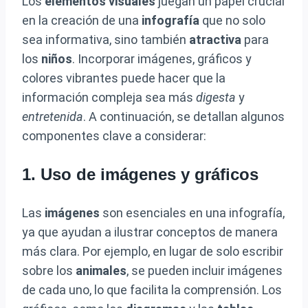
Los
elementos visuales
juegan un papel crucial
en la creación de una
infografía
que no solo
sea informativa, sino también
atractiva
para
los
niños
. Incorporar imágenes, gráficos y
colores vibrantes puede hacer que la
información compleja sea más
digesta
y
entretenida
. A continuación, se detallan algunos
componentes clave a considerar:
1. Uso de imágenes y gráficos
Las
imágenes
son esenciales en una infografía,
ya que ayudan a ilustrar conceptos de manera
más clara. Por ejemplo, en lugar de solo escribir
sobre los
animales
, se pueden incluir imágenes
de cada uno, lo que facilita la comprensión. Los