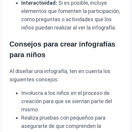
Interactividad:
Si es posible, incluye
elementos que fomenten la participación,
como preguntas o actividades que los
niños puedan realizar al ver la infografía.
Consejos para crear infografías
para niños
Al diseñar una infografía, ten en cuenta los
siguientes consejos:
Involucra a los niños en el proceso de
creación para que se sientan parte del
mismo.
Realiza pruebas con pequeños para
asegurarte de que comprenden la