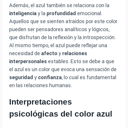
Además, el azul también se relaciona con la
inteligencia
y la
profundidad
emocional.
Aquellos que se sienten atraídos por este color
pueden ser pensadores analíticos y lógicos,
que disfrutan de la reflexión y la introspección.
Al mismo tiempo, el azul puede reflejar una
necesidad de
afecto
y
relaciones
interpersonales
estables. Esto se debe a que
el azul es un color que evoca una sensación de
seguridad
y
confianza
, lo cual es fundamental
en las relaciones humanas.
Interpretaciones
psicológicas del color azul