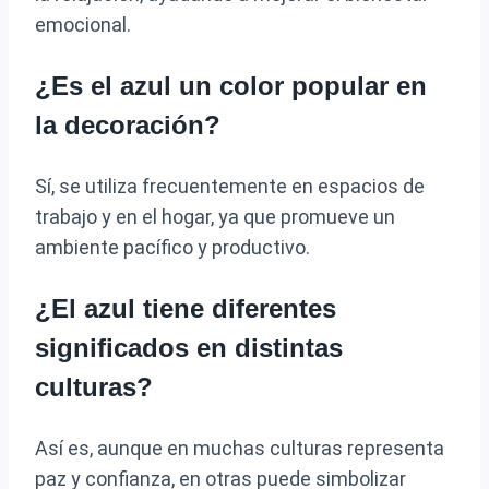
emocional.
¿Es el azul un color popular en
la decoración?
Sí, se utiliza frecuentemente en espacios de
trabajo y en el hogar, ya que promueve un
ambiente pacífico y productivo.
¿El azul tiene diferentes
significados en distintas
culturas?
Así es, aunque en muchas culturas representa
paz y confianza, en otras puede simbolizar