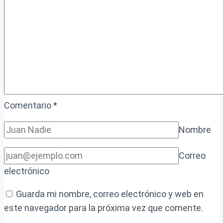
edad
Comentario
*
Nombre
Correo
electrónico
Guarda mi nombre, correo electrónico y web en
este navegador para la próxima vez que comente.