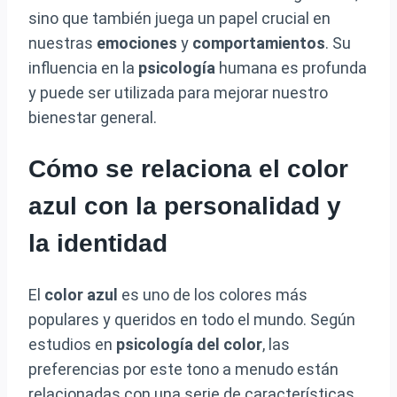
sino que también juega un papel crucial en
nuestras
emociones
y
comportamientos
. Su
influencia en la
psicología
humana es profunda
y puede ser utilizada para mejorar nuestro
bienestar general.
Cómo se relaciona el color
azul con la personalidad y
la identidad
El
color azul
es uno de los colores más
populares y queridos en todo el mundo. Según
estudios en
psicología del color
, las
preferencias por este tono a menudo están
relacionadas con una serie de características