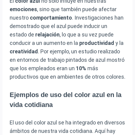
El
color azul
no solo influye en nuestras
emociones
, sino que también puede afectar
nuestro
comportamiento
. Investigaciones han
demostrado que el azul puede inducir un
estado de
relajación
, lo que a su vez puede
conducir a un aumento en la
productividad
y la
creatividad
. Por ejemplo, un estudio realizado
en entornos de trabajo pintados de azul mostró
que los empleados eran un
10%
más
productivos que en ambientes de otros colores.
Ejemplos de uso del color azul en la
vida cotidiana
El uso del color azul se ha integrado en diversos
ámbitos de nuestra vida cotidiana. Aquí hay