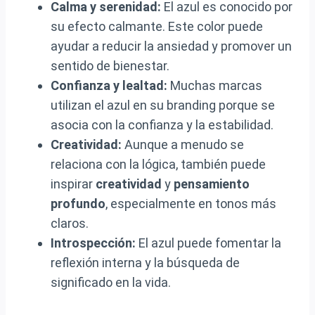
Calma y serenidad:
El azul es conocido por
su efecto calmante. Este color puede
ayudar a reducir la ansiedad y promover un
sentido de bienestar.
Confianza y lealtad:
Muchas marcas
utilizan el azul en su branding porque se
asocia con la confianza y la estabilidad.
Creatividad:
Aunque a menudo se
relaciona con la lógica, también puede
inspirar
creatividad
y
pensamiento
profundo
, especialmente en tonos más
claros.
Introspección:
El azul puede fomentar la
reflexión interna y la búsqueda de
significado en la vida.