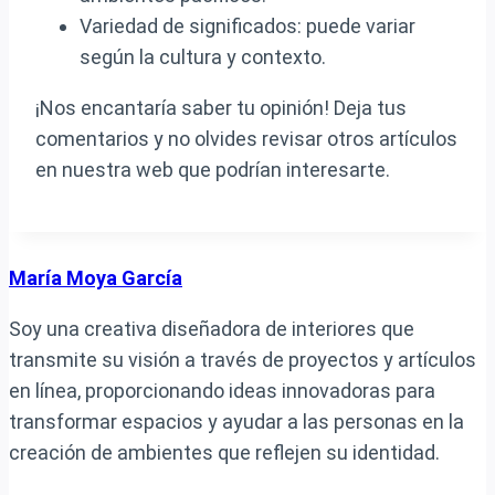
Variedad de significados: puede variar
según la cultura y contexto.
¡Nos encantaría saber tu opinión! Deja tus
comentarios y no olvides revisar otros artículos
en nuestra web que podrían interesarte.
María Moya García
Soy una creativa diseñadora de interiores que
transmite su visión a través de proyectos y artículos
en línea, proporcionando ideas innovadoras para
transformar espacios y ayudar a las personas en la
creación de ambientes que reflejen su identidad.