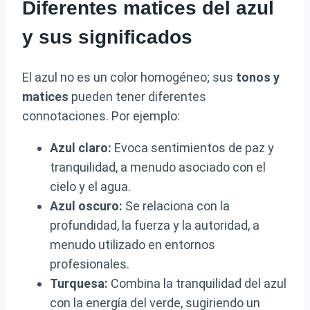
Diferentes matices del azul
y sus significados
El azul no es un color homogéneo; sus
tonos y
matices
pueden tener diferentes
connotaciones. Por ejemplo:
Azul claro:
Evoca sentimientos de paz y
tranquilidad, a menudo asociado con el
cielo y el agua.
Azul oscuro:
Se relaciona con la
profundidad, la fuerza y la autoridad, a
menudo utilizado en entornos
profesionales.
Turquesa:
Combina la tranquilidad del azul
con la energía del verde, sugiriendo un