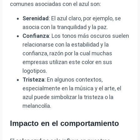
comunes asociadas con el azul son:
Serenidad
: El azul claro, por ejemplo, se
asocia con la tranquilidad y la paz.
Confianza
: Los tonos más oscuros suelen
relacionarse con la estabilidad y la
confianza, razón por la cual muchas
empresas utilizan este color en sus
logotipos.
Tristeza
: En algunos contextos,
especialmente en la música y el arte, el
azul puede simbolizar la tristeza o la
melancolía.
Impacto en el comportamiento