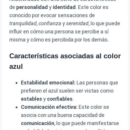
de
personalidad
y
identidad
. Este color es
conocido por evocar sensaciones de
tranquilidad
,
confianza
y
serenidad
, lo que puede
influir en cómo una persona se percibe a sí
misma y cómo es percibida por los demás.
Características asociadas al color
azul
Estabilidad emocional:
Las personas que
prefieren el azul suelen ser vistas como
estables
y
confiables
.
Comunicación efectiva:
Este color se
asocia con una buena capacidad de
comunicación
, lo que puede manifestarse