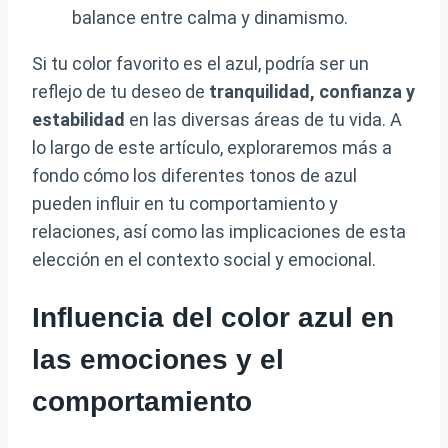
balance entre calma y dinamismo.
Si tu color favorito es el azul, podría ser un
reflejo de tu deseo de
tranquilidad, confianza y
estabilidad
en las diversas áreas de tu vida. A
lo largo de este artículo, exploraremos más a
fondo cómo los diferentes tonos de azul
pueden influir en tu comportamiento y
relaciones, así como las implicaciones de esta
elección en el contexto social y emocional.
Influencia del color azul en
las emociones y el
comportamiento