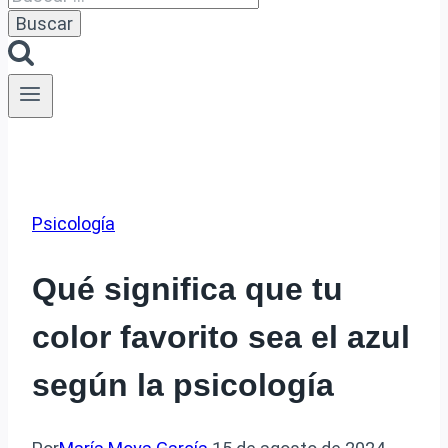
Psicología
Qué significa que tu
color favorito sea el azul
según la psicología