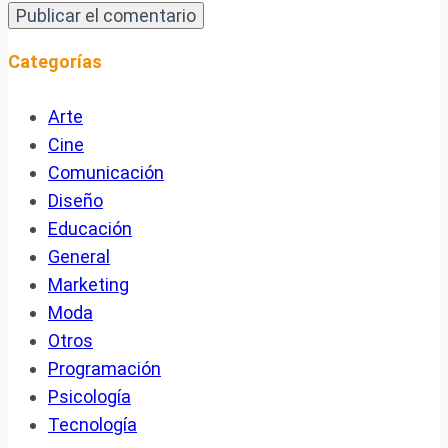
Categorías
Arte
Cine
Comunicación
Diseño
Educación
General
Marketing
Moda
Otros
Programación
Psicología
Tecnología