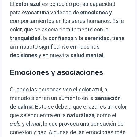
El
color azul
es conocido por su capacidad
para evocar una variedad de
emociones
y
comportamientos en los seres humanos. Este
color, que se asocia comúnmente con la
tranquilidad
, la
confianza
y la
serenidad
, tiene
un impacto significativo en nuestras
decisiones
y en nuestra
salud mental
.
Emociones y asociaciones
Cuando las personas ven el color azul, a
menudo sienten un aumento en la
sensación
de calma
. Esto se debe a que el azul es un color
que se encuentra en la
naturaleza
, como el
cielo
y el
mar
, lo que provoca una sensación de
conexión y paz. Algunas de las emociones más