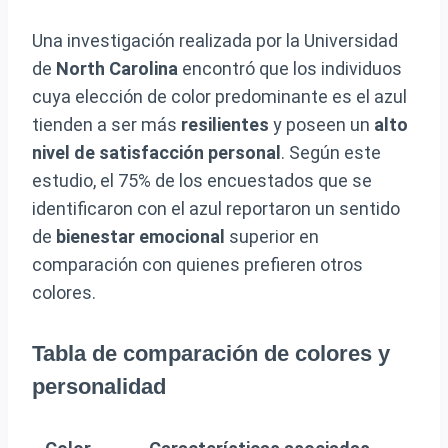
Una investigación realizada por la Universidad
de
North Carolina
encontró que los individuos
cuya elección de color predominante es el azul
tienden a ser más
resilientes
y poseen un
alto
nivel de satisfacción personal
. Según este
estudio, el 75% de los encuestados que se
identificaron con el azul reportaron un sentido
de
bienestar emocional
superior en
comparación con quienes prefieren otros
colores.
Tabla de comparación de colores y
personalidad