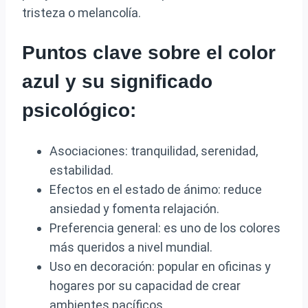
tristeza o melancolía.
Puntos clave sobre el color
azul y su significado
psicológico:
Asociaciones: tranquilidad, serenidad,
estabilidad.
Efectos en el estado de ánimo: reduce
ansiedad y fomenta relajación.
Preferencia general: es uno de los colores
más queridos a nivel mundial.
Uso en decoración: popular en oficinas y
hogares por su capacidad de crear
ambientes pacíficos.