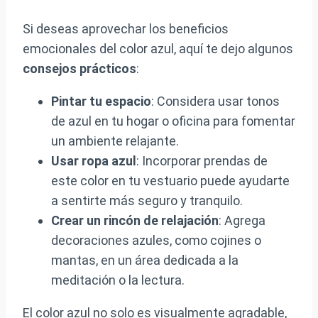
Si deseas aprovechar los beneficios
emocionales del color azul, aquí te dejo algunos
consejos prácticos
:
Pintar tu espacio
: Considera usar tonos
de azul en tu hogar o oficina para fomentar
un ambiente relajante.
Usar ropa azul
: Incorporar prendas de
este color en tu vestuario puede ayudarte
a sentirte más seguro y tranquilo.
Crear un rincón de relajación
: Agrega
decoraciones azules, como cojines o
mantas, en un área dedicada a la
meditación o la lectura.
El color azul no solo es visualmente agradable,