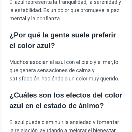
El azul representa la tranquilidad, la serenidad y
la estabilidad. Es un color que promueve la paz
mental y la confianza.
¿Por qué la gente suele preferir
el color azul?
Muchos asocian el azul con el cielo y el mar, lo
que genera sensaciones de calma y
satisfacción, haciéndolo un color muy querido.
¿Cuáles son los efectos del color
azul en el estado de ánimo?
El azul puede disminuir la ansiedad y fomentar
la relajación, ayudando a mejorar el bienestar