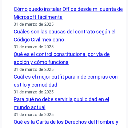
Cómo puedo instalar Office desde mi cuenta de
Microsoft fácilmente
31 de marzo de 2025
Cuáles son las causas del contrato según el
Código Civil mexicano
31 de marzo de 2025
Qué es el control constitucional por vía de
acción y cómo funciona
31 de marzo de 2025
Cuál es el mejor outfit para ir de compras con
estilo y comodidad
31 de marzo de 2025
Para qué no debe servir la publicidad en el
mundo actual
31 de marzo de 2025
Qué es la Carta de los Derechos del Hombre y