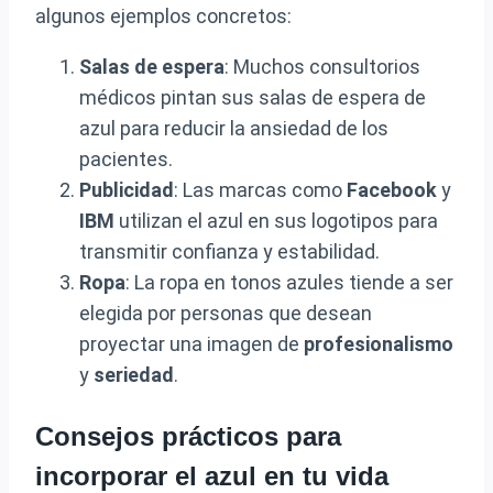
algunos ejemplos concretos:
Salas de espera
: Muchos consultorios
médicos pintan sus salas de espera de
azul para reducir la ansiedad de los
pacientes.
Publicidad
: Las marcas como
Facebook
y
IBM
utilizan el azul en sus logotipos para
transmitir confianza y estabilidad.
Ropa
: La ropa en tonos azules tiende a ser
elegida por personas que desean
proyectar una imagen de
profesionalismo
y
seriedad
.
Consejos prácticos para
incorporar el azul en tu vida