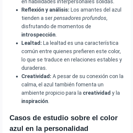
en habilidades interpersonales sólidas.
Reflexión y análisis:
Los amantes del azul
tienden a ser
pensadores profundos
,
disfrutando de momentos de
introspección
.
Lealtad:
La lealtad es una característica
común entre quienes prefieren este color,
lo que se traduce en relaciones estables y
duraderas.
Creatividad:
A pesar de su conexión con la
calma, el azul también fomenta un
ambiente propicio para la
creatividad
y la
inspiración
.
Casos de estudio sobre el color
azul en la personalidad