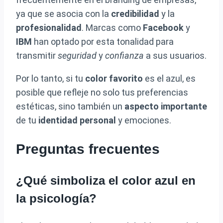
ya que se asocia con la
credibilidad
y la
profesionalidad
. Marcas como
Facebook
y
IBM
han optado por esta tonalidad para
transmitir
seguridad
y
confianza
a sus usuarios.
Por lo tanto, si tu
color favorito
es el azul, es
posible que refleje no solo tus preferencias
estéticas, sino también un
aspecto importante
de tu
identidad personal
y emociones.
Preguntas frecuentes
¿Qué simboliza el color azul en
la psicología?