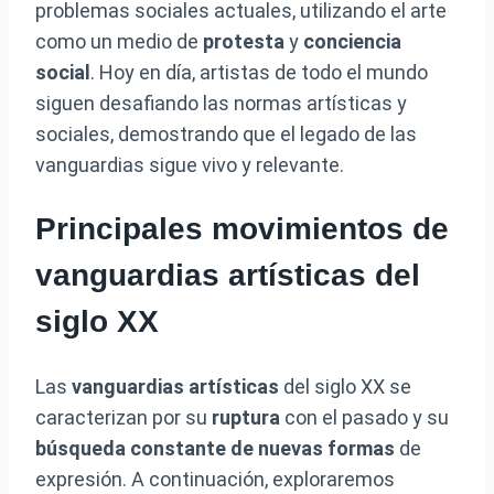
problemas sociales actuales, utilizando el arte
como un medio de
protesta
y
conciencia
social
. Hoy en día, artistas de todo el mundo
siguen desafiando las normas artísticas y
sociales, demostrando que el legado de las
vanguardias sigue vivo y relevante.
Principales movimientos de
vanguardias artísticas del
siglo XX
Las
vanguardias artísticas
del siglo XX se
caracterizan por su
ruptura
con el pasado y su
búsqueda constante de nuevas formas
de
expresión. A continuación, exploraremos