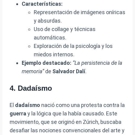
Características:
Representación de imágenes oníricas
y absurdas.
Uso de collage y técnicas
automáticas.
Exploración de la psicología y los
miedos internos.
Ejemplo destacado:
“La persistencia de la
memoria”
de
Salvador Dalí
.
4. Dadaísmo
El
dadaísmo
nació como una protesta contra la
guerra
y la lógica que la había causado. Este
movimiento, que se originó en Zúrich, buscaba
desafiar las nociones convencionales del arte y