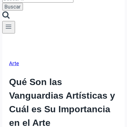
Arte
Qué Son las
Vanguardias Artísticas y
Cuál es Su Importancia
en el Arte