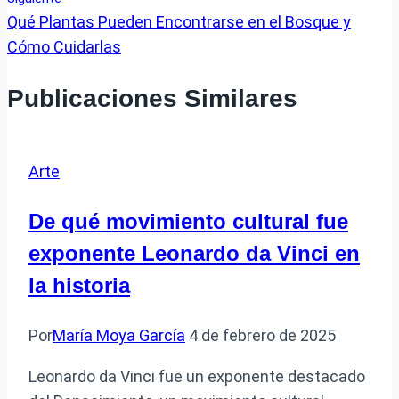
Qué Plantas Pueden Encontrarse en el Bosque y
Cómo Cuidarlas
Publicaciones Similares
Arte
De qué movimiento cultural fue
exponente Leonardo da Vinci en
la historia
Por
María Moya García
4 de febrero de 2025
Leonardo da Vinci fue un exponente destacado