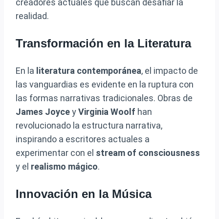
creadores actuales que buscan desafiar la
realidad.
Transformación en la Literatura
En la
literatura contemporánea
, el impacto de
las vanguardias es evidente en la ruptura con
las formas narrativas tradicionales. Obras de
James Joyce
y
Virginia Woolf
han
revolucionado la estructura narrativa,
inspirando a escritores actuales a
experimentar con el
stream of consciousness
y el
realismo mágico
.
Innovación en la Música