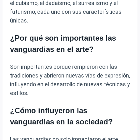
el cubismo, el dadaísmo, el surrealismo y el
futurismo, cada uno con sus características
únicas.
¿Por qué son importantes las
vanguardias en el arte?
Son importantes porque rompieron con las
tradiciones y abrieron nuevas vías de expresión,
influyendo en el desarrollo de nuevas técnicas y
estilos.
¿Cómo influyeron las
vanguardias en la sociedad?
Las vanguardias no solo impactaron el arte,