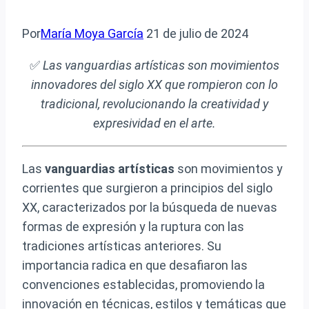
Por
María Moya García
21 de julio de 2024
✅
Las vanguardias artísticas son movimientos
innovadores del siglo XX que rompieron con lo
tradicional, revolucionando la creatividad y
expresividad en el arte.
Las
vanguardias artísticas
son movimientos y
corrientes que surgieron a principios del siglo
XX, caracterizados por la búsqueda de nuevas
formas de expresión y la ruptura con las
tradiciones artísticas anteriores. Su
importancia radica en que desafiaron las
convenciones establecidas, promoviendo la
innovación en técnicas, estilos y temáticas que