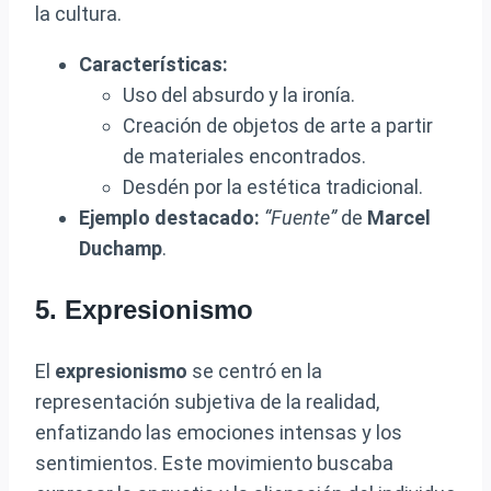
la cultura.
Características:
Uso del absurdo y la ironía.
Creación de objetos de arte a partir
de materiales encontrados.
Desdén por la estética tradicional.
Ejemplo destacado:
“Fuente”
de
Marcel
Duchamp
.
5. Expresionismo
El
expresionismo
se centró en la
representación subjetiva de la realidad,
enfatizando las emociones intensas y los
sentimientos. Este movimiento buscaba