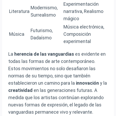
Experimentación
Modernismo,
Literatura
narrativa, Realismo
Surrealismo
mágico
Música electrónica,
Futurismo,
Música
Composición
Dadaísmo
experimental
La
herencia de las vanguardias
es evidente en
todas las formas de arte contemporáneo.
Estos movimientos no solo desafiaron las
normas de su tiempo, sino que también
establecieron un camino para la
innovación
y la
creatividad
en las generaciones futuras. A
medida que los artistas continúan explorando
nuevas formas de expresión, el legado de las
vanguardias permanece vivo y relevante.