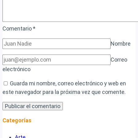
Comentario
*
Nombre
Correo
electrónico
Guarda mi nombre, correo electrónico y web en
este navegador para la próxima vez que comente.
Categorías
Arte