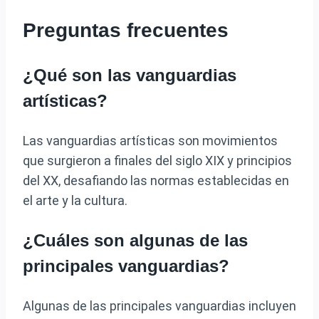
Preguntas frecuentes
¿Qué son las vanguardias
artísticas?
Las vanguardias artísticas son movimientos
que surgieron a finales del siglo XIX y principios
del XX, desafiando las normas establecidas en
el arte y la cultura.
¿Cuáles son algunas de las
principales vanguardias?
Algunas de las principales vanguardias incluyen