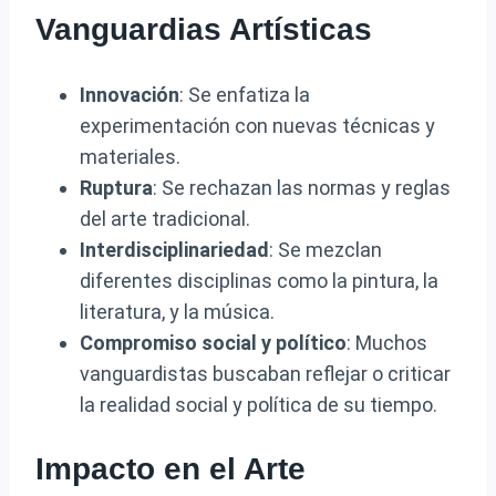
Vanguardias Artísticas
Innovación
: Se enfatiza la
experimentación con nuevas técnicas y
materiales.
Ruptura
: Se rechazan las normas y reglas
del arte tradicional.
Interdisciplinariedad
: Se mezclan
diferentes disciplinas como la pintura, la
literatura, y la música.
Compromiso social y político
: Muchos
vanguardistas buscaban reflejar o criticar
la realidad social y política de su tiempo.
Impacto en el Arte