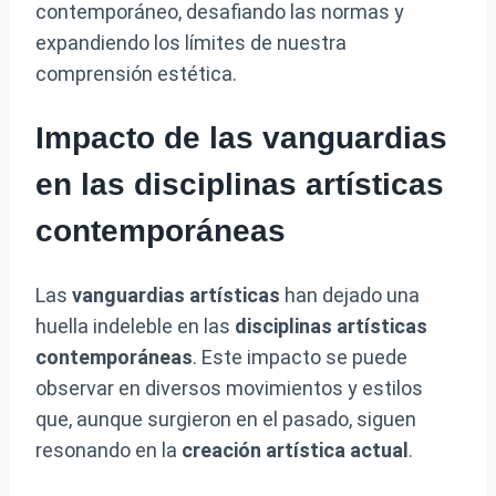
contemporáneo, desafiando las normas y
expandiendo los límites de nuestra
comprensión estética.
Impacto de las vanguardias
en las disciplinas artísticas
contemporáneas
Las
vanguardias artísticas
han dejado una
huella indeleble en las
disciplinas artísticas
contemporáneas
. Este impacto se puede
observar en diversos movimientos y estilos
que, aunque surgieron en el pasado, siguen
resonando en la
creación artística actual
.