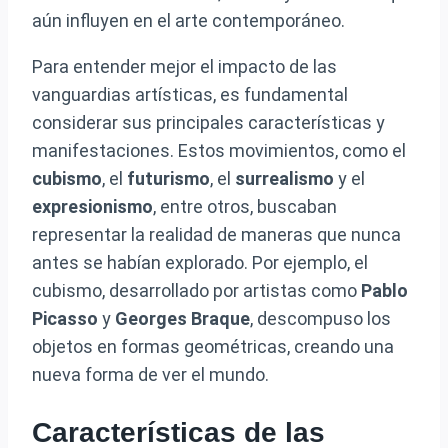
aún influyen en el arte contemporáneo.
Para entender mejor el impacto de las
vanguardias artísticas, es fundamental
considerar sus principales características y
manifestaciones. Estos movimientos, como el
cubismo
, el
futurismo
, el
surrealismo
y el
expresionismo
, entre otros, buscaban
representar la realidad de maneras que nunca
antes se habían explorado. Por ejemplo, el
cubismo, desarrollado por artistas como
Pablo
Picasso
y
Georges Braque
, descompuso los
objetos en formas geométricas, creando una
nueva forma de ver el mundo.
Características de las