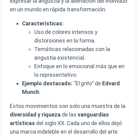
expresar la angustia y la alienación del individuo
en un mundo en rápida transformación.
Características:
Uso de colores intensos y
distorsiones en la forma.
Temáticas relacionadas con la
angustia existencial.
Enfoque en lo emocional más que en
lo representativo.
Ejemplo destacado:
“El grito”
de
Edvard
Munch
.
Estos movimientos son solo una muestra de la
diversidad y riqueza
de las
vanguardias
artísticas
del siglo XX. Cada uno de ellos dejó
una marca indeleble en el desarrollo del arte