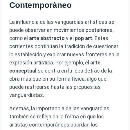
Contemporáneo
La influencia de las vanguardias artísticas se
puede observar en movimientos posteriores,
como el
arte abstracto
y el
pop art
. Estas
corrientes continúan la tradición de cuestionar
lo establecido y explorar nuevas fronteras en la
expresión artística. Por ejemplo, el
arte
conceptual
se centra en la idea detrás de la
obra más que en su forma física, algo que
puede rastrearse hasta las propuestas
vanguardistas.
Además, la importancia de las vanguardias
también se refleja en la forma en que los
artistas contemporáneos abordan los