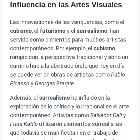
Influencia en las Artes Visuales
Las innovaciones de las vanguardias, como el
cubismo
, el
futurismo
y el
surrealismo
, han
servido como cimientos para muchos artistas
contemporáneos. Por ejemplo, el
cubismo
rompió con la perspectiva tradicional y abrió un
camino hacia la abstracción, lo que hoy en día
se puede ver en obras de artistas como
Pablo
Picasso
y
Georges Braque
.
Además, el
surrealismo
ha influido en la
exploración de lo onírico y lo irracional en el arte
contemporáneo. Artistas como
Salvador Dalí
y
Frida Kahlo
utilizaron elementos surrealistas
que todavía se manifiestan en el trabajo de