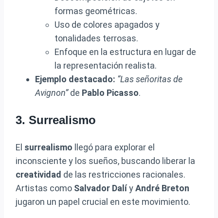
formas geométricas.
Uso de colores apagados y
tonalidades terrosas.
Enfoque en la estructura en lugar de
la representación realista.
Ejemplo destacado:
“Las señoritas de
Avignon”
de
Pablo Picasso
.
3. Surrealismo
El
surrealismo
llegó para explorar el
inconsciente y los sueños, buscando liberar la
creatividad
de las restricciones racionales.
Artistas como
Salvador Dalí
y
André Breton
jugaron un papel crucial en este movimiento.