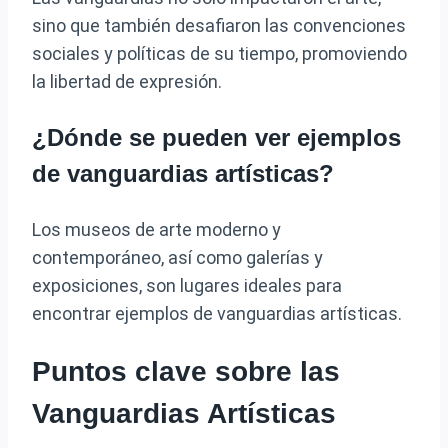
sino que también desafiaron las convenciones
sociales y políticas de su tiempo, promoviendo
la libertad de expresión.
¿Dónde se pueden ver ejemplos
de vanguardias artísticas?
Los museos de arte moderno y
contemporáneo, así como galerías y
exposiciones, son lugares ideales para
encontrar ejemplos de vanguardias artísticas.
Puntos clave sobre las
Vanguardias Artísticas