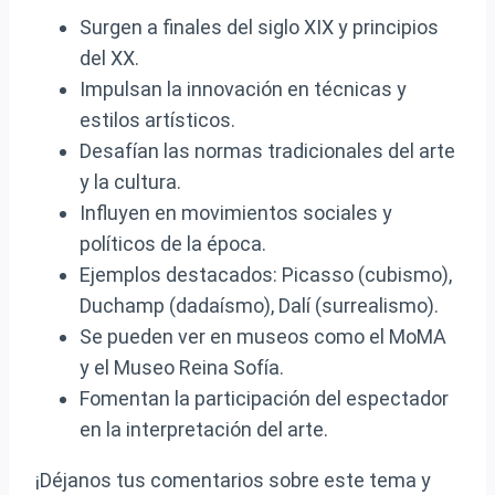
Surgen a finales del siglo XIX y principios
del XX.
Impulsan la innovación en técnicas y
estilos artísticos.
Desafían las normas tradicionales del arte
y la cultura.
Influyen en movimientos sociales y
políticos de la época.
Ejemplos destacados: Picasso (cubismo),
Duchamp (dadaísmo), Dalí (surrealismo).
Se pueden ver en museos como el MoMA
y el Museo Reina Sofía.
Fomentan la participación del espectador
en la interpretación del arte.
¡Déjanos tus comentarios sobre este tema y