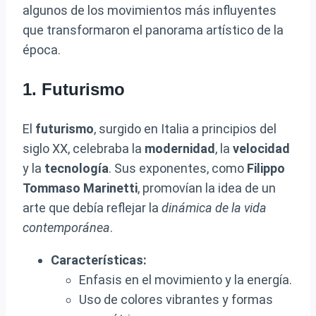
algunos de los movimientos más influyentes
que transformaron el panorama artístico de la
época.
1. Futurismo
El
futurismo
, surgido en Italia a principios del
siglo XX, celebraba la
modernidad
, la
velocidad
y la
tecnología
. Sus exponentes, como
Filippo
Tommaso Marinetti
, promovían la idea de un
arte que debía reflejar la
dinámica de la vida
contemporánea
.
Características:
Enfasis en el movimiento y la energía.
Uso de colores vibrantes y formas