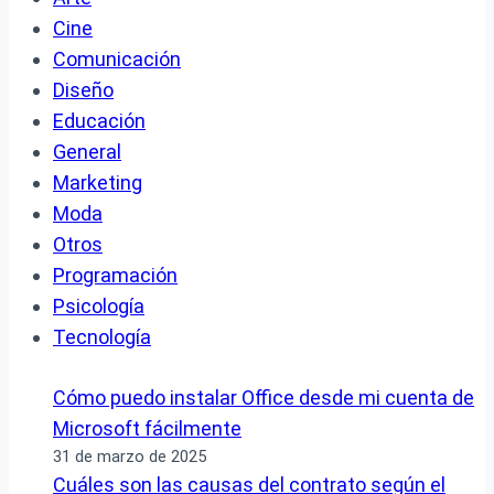
Cine
Comunicación
Diseño
Educación
General
Marketing
Moda
Otros
Programación
Psicología
Tecnología
Cómo puedo instalar Office desde mi cuenta de
Microsoft fácilmente
31 de marzo de 2025
Cuáles son las causas del contrato según el