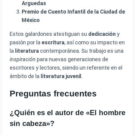
Arguedas
Premio de Cuento Infantil de la Ciudad de
México
Estos galardones atestiguan su
dedicación
y
pasión por la
escritura
, así como su impacto en
la
literatura
contemporánea. Su trabajo es una
inspiración
para nuevas generaciones de
escritores y lectores, siendo un referente en el
ámbito de la
literatura juvenil
.
Preguntas frecuentes
¿Quién es el autor de «El hombre
sin cabeza»?