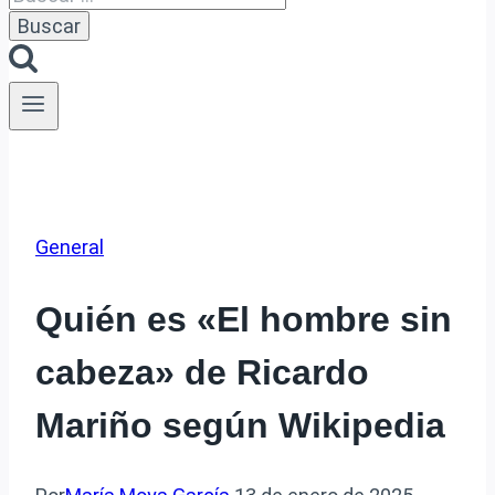
General
Quién es «El hombre sin
cabeza» de Ricardo
Mariño según Wikipedia