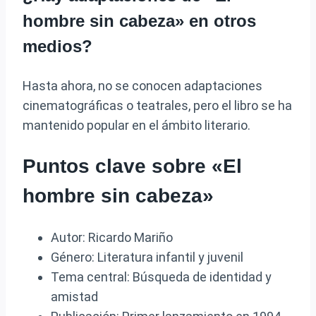
hombre sin cabeza» en otros
medios?
Hasta ahora, no se conocen adaptaciones
cinematográficas o teatrales, pero el libro se ha
mantenido popular en el ámbito literario.
Puntos clave sobre «El
hombre sin cabeza»
Autor: Ricardo Mariño
Género: Literatura infantil y juvenil
Tema central: Búsqueda de identidad y
amistad