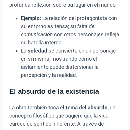
profunda reflexión sobre su lugar en el mundo.
Ejemplo:
La relación del protagonista con
su entorno es tensa; su
falta de
comunicación
con otros personajes refleja
su batalla interna.
La
soledad
se convierte en un personaje
en sí misma, mostrando cómo el
aislamiento puede distorsionar la
percepción y la realidad.
El absurdo de la existencia
La obra también toca el
tema del absurdo
, un
concepto filosófico que sugiere que la vida
carece de sentido inherente. A través de