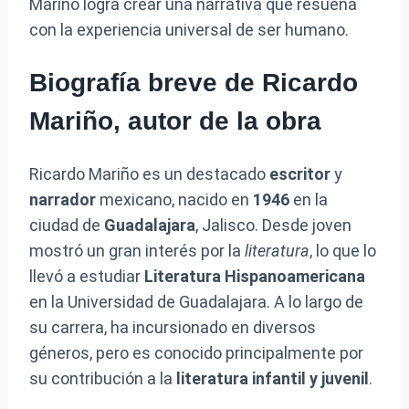
Mariño logra crear una narrativa que resuena
con la experiencia universal de ser humano.
Biografía breve de Ricardo
Mariño, autor de la obra
Ricardo Mariño es un destacado
escritor
y
narrador
mexicano, nacido en
1946
en la
ciudad de
Guadalajara
, Jalisco. Desde joven
mostró un gran interés por la
literatura
, lo que lo
llevó a estudiar
Literatura Hispanoamericana
en la Universidad de Guadalajara. A lo largo de
su carrera, ha incursionado en diversos
géneros, pero es conocido principalmente por
su contribución a la
literatura infantil y juvenil
.