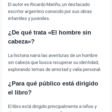
El autor es Ricardo Mariño, un destacado
escritor argentino conocido por sus obras
infantiles y juveniles.
¿De qué trata «El hombre sin
cabeza»?
La historia narra las aventuras de un hombre
sin cabeza que busca recuperar su identidad,
explorando temas de amistad y valía personal.
¿Para qué público está dirigido
el libro?
El libro está dirigido principalmente a niños y