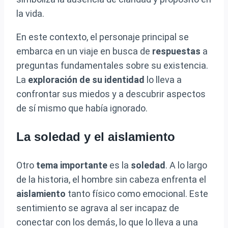
la vida.
En este contexto, el personaje principal se
embarca en un viaje en busca de
respuestas
a
preguntas fundamentales sobre su existencia.
La
exploración de su identidad
lo lleva a
confrontar sus miedos y a descubrir aspectos
de sí mismo que había ignorado.
La soledad y el aislamiento
Otro
tema importante
es la
soledad
. A lo largo
de la historia, el hombre sin cabeza enfrenta el
aislamiento
tanto físico como emocional. Este
sentimiento se agrava al ser incapaz de
conectar con los demás, lo que lo lleva a una