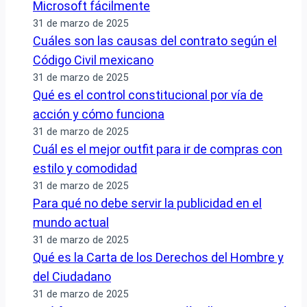
Microsoft fácilmente
31 de marzo de 2025
Cuáles son las causas del contrato según el
Código Civil mexicano
31 de marzo de 2025
Qué es el control constitucional por vía de
acción y cómo funciona
31 de marzo de 2025
Cuál es el mejor outfit para ir de compras con
estilo y comodidad
31 de marzo de 2025
Para qué no debe servir la publicidad en el
mundo actual
31 de marzo de 2025
Qué es la Carta de los Derechos del Hombre y
del Ciudadano
31 de marzo de 2025