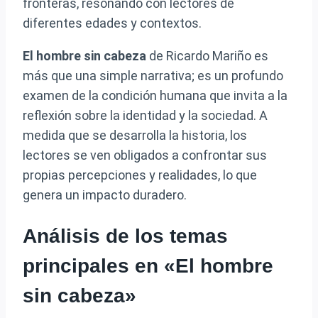
fronteras, resonando con lectores de
diferentes edades y contextos.
El hombre sin cabeza
de Ricardo Mariño es
más que una simple narrativa; es un profundo
examen de la condición humana que invita a la
reflexión sobre la identidad y la sociedad. A
medida que se desarrolla la historia, los
lectores se ven obligados a confrontar sus
propias percepciones y realidades, lo que
genera un impacto duradero.
Análisis de los temas
principales en «El hombre
sin cabeza»